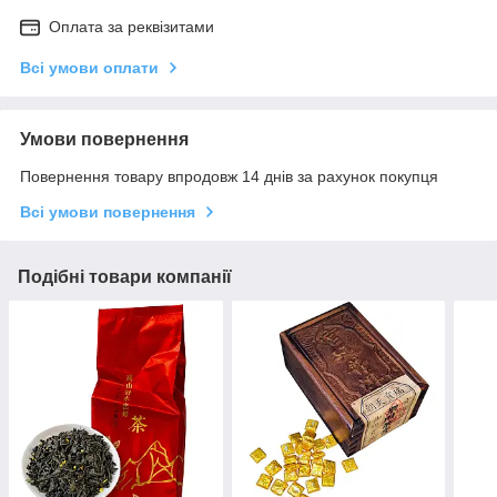
Оплата за реквізитами
Всі умови оплати
Умови повернення
Повернення товару впродовж 14 днів за рахунок покупця
Всі умови повернення
Подібні товари компанії