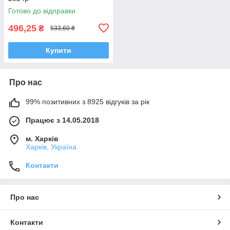
Готово до відправки
496,25
₴
533,60 ₴
Купити
Про нас
99% позитивних з 8925 відгуків за рік
Працює з 14.05.2018
м. Харків
Харків, Україна
Контакти
Про нас
Контакти