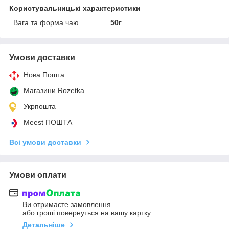
Користувальницькі характеристики
Вага та форма чаю
50г
Умови доставки
Нова Пошта
Магазини Rozetka
Укрпошта
Meest ПОШТА
Всі умови доставки
Умови оплати
Ви отримаєте замовлення
або гроші повернуться на вашу картку
Детальніше