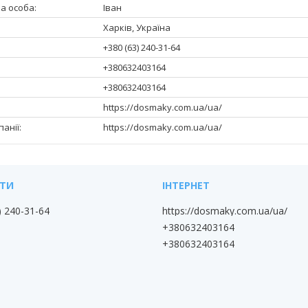
Іван
Харків, Україна
+380 (63) 240-31-64
+380632403164
+380632403164
https://dosmaky.com.ua/ua/
https://dosmaky.com.ua/ua/
) 240-31-64
https://dosmaky.com.ua/ua/
+380632403164
+380632403164