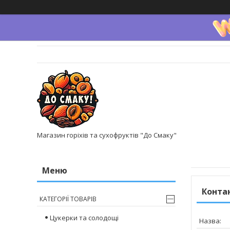
Магазин горіхів та сухофруктів "До Смаку"
Конта
КАТЕГОРІЇ ТОВАРІВ
Цукерки та солодощі