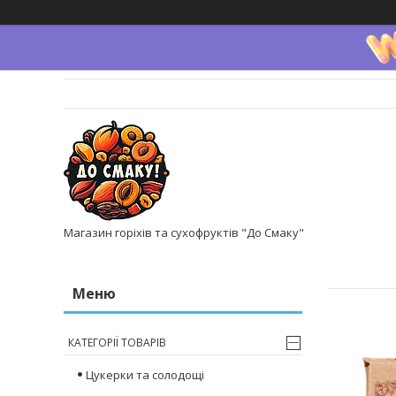
Магазин горіхів та сухофруктів "До Смаку"
КАТЕГОРІЇ ТОВАРІВ
Цукерки та солодощі