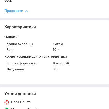
500г.
Приховати
Характеристики
Основні
Країна виробник
Китай
Вага
50 г
Користувальницькі характеристики
Вага та форма чаю
Вагаовий
Фасування
50 г
Умови доставки
Нова Пошта