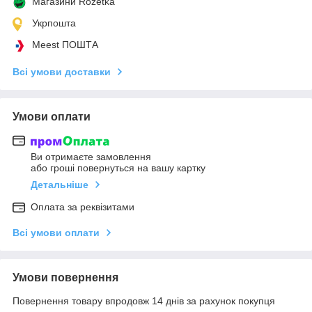
Магазини Rozetka
Укрпошта
Meest ПОШТА
Всі умови доставки
Умови оплати
Ви отримаєте замовлення
або гроші повернуться на вашу картку
Детальніше
Оплата за реквізитами
Всі умови оплати
Умови повернення
Повернення товару впродовж 14 днів за рахунок покупця