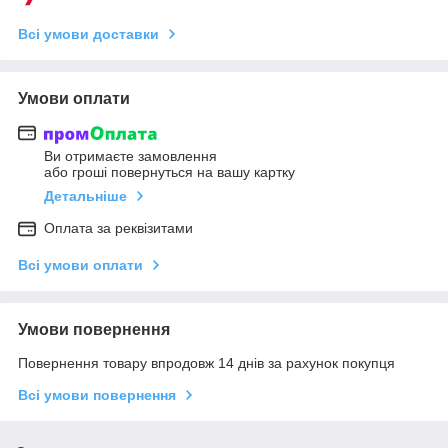
Всі умови доставки
Умови оплати
Ви отримаєте замовлення
або гроші повернуться на вашу картку
Детальніше
Оплата за реквізитами
Всі умови оплати
Умови повернення
Повернення товару впродовж 14 днів за рахунок покупця
Всі умови повернення