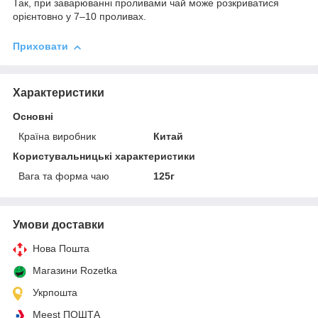
Так, при заварюванні проливами чай може розкриватися
орієнтовно у 7–10 проливах.
Приховати
Характеристики
Основні
Країна виробник
Китай
Користувальницькі характеристики
Вага та форма чаю
125г
Умови доставки
Нова Пошта
Магазини Rozetka
Укрпошта
Meest ПОШТА