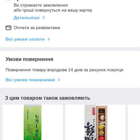
Ви отримаєте замовлення
або гроші повернуться на вашу картку
Детальніше
Оплата за реквізитами
Всі умови оплати
Умови повернення
Повернення товару впродовж 14 днів за рахунок покупця
Всі умови повернення
З цим товаром також замовляють