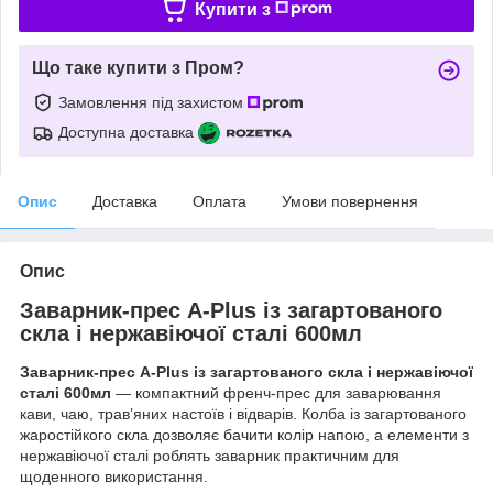
Купити з
Що таке купити з Пром?
Замовлення під захистом
Доступна доставка
Опис
Доставка
Оплата
Умови повернення
Опис
Заварник-прес A-Plus із загартованого
скла і нержавіючої сталі 600мл
Заварник-прес A-Plus із загартованого скла і нержавіючої
сталі 600мл
— компактний френч-прес для заварювання
кави, чаю, трав’яних настоїв і відварів. Колба із загартованого
жаростійкого скла дозволяє бачити колір напою, а елементи з
нержавіючої сталі роблять заварник практичним для
щоденного використання.