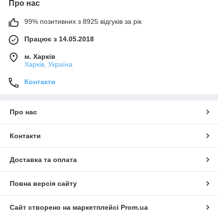
Про нас
99% позитивних з 8925 відгуків за рік
Працює з 14.05.2018
м. Харків
Харків, Україна
Контакти
Про нас
Контакти
Доставка та оплата
Повна версія сайту
Сайт створено на маркетплейсі
Prom.ua