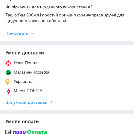
Чи підходить для щоденного використання?
Так, об’єм 600мл і простий принцип френч-преса зручні для
щоденного чаювання або кави.
Приховати
Умови доставки
Нова Пошта
Магазини Rozetka
Укрпошта
Meest ПОШТА
Всі умови доставки
Умови оплати