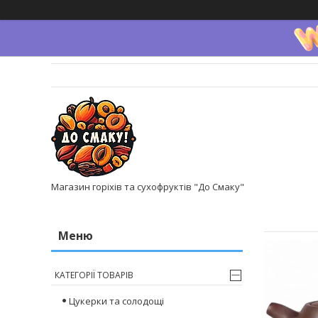
Магазин горіхів та сухофруктів "До Смаку"
КАТЕГОРІЇ ТОВАРІВ
Цукерки та солодощі