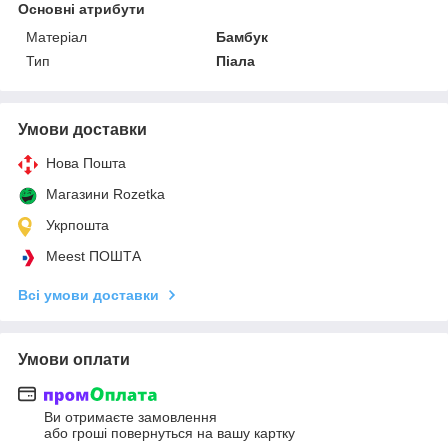
Основні атрибути
Матеріал
Бамбук
Тип
Піала
Умови доставки
Нова Пошта
Магазини Rozetka
Укрпошта
Meest ПОШТА
Всі умови доставки
Умови оплати
Ви отримаєте замовлення
або гроші повернуться на вашу картку