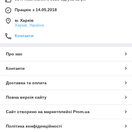
Працює з 14.05.2018
м. Харків
Харків, Україна
Контакти
Про нас
Контакти
Доставка та оплата
Повна версія сайту
Сайт створено на маркетплейсі
Prom.ua
Політика конфіденційності