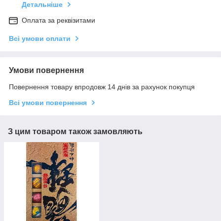
Детальніше
Оплата за реквізитами
Всі умови оплати
Умови повернення
Повернення товару впродовж 14 днів за рахунок покупця
Всі умови повернення
З цим товаром також замовляють