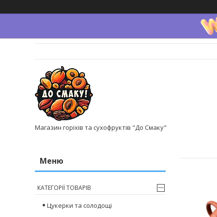
Магазин горіхів та сухофруктів "До Смаку"
КАТЕГОРІЇ ТОВАРІВ
Цукерки та солодощі