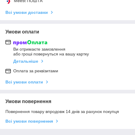
Meest ПОШТА
Всі умови доставки
Умови оплати
Ви отримаєте замовлення
або гроші повернуться на вашу картку
Детальніше
Оплата за реквізитами
Всі умови оплати
Умови повернення
Повернення товару впродовж 14 днів за рахунок покупця
Всі умови повернення