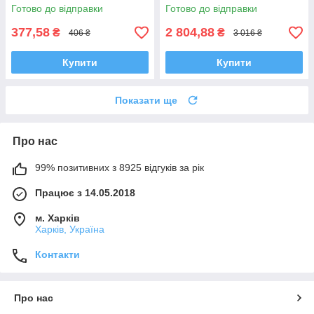
Готово до відправки
Готово до відправки
377,58
2 804,88
₴
₴
406 ₴
3 016 ₴
Купити
Купити
Показати ще
Про нас
99% позитивних з 8925 відгуків за рік
Працює з 14.05.2018
м. Харків
Харків, Україна
Контакти
Про нас