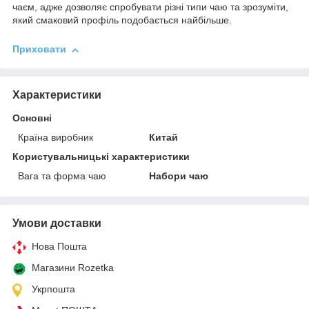
чаєм, адже дозволяє спробувати різні типи чаю та зрозуміти,
який смаковий профіль подобається найбільше.
Приховати
Характеристики
Основні
Країна виробник
Китай
Користувальницькі характеристики
Вага та форма чаю
Набори чаю
Умови доставки
Нова Пошта
Магазини Rozetka
Укрпошта