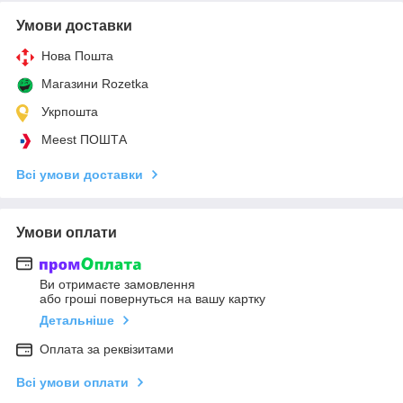
Умови доставки
Нова Пошта
Магазини Rozetka
Укрпошта
Meest ПОШТА
Всі умови доставки
Умови оплати
Ви отримаєте замовлення
або гроші повернуться на вашу картку
Детальніше
Оплата за реквізитами
Всі умови оплати