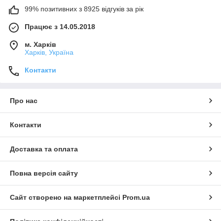
99% позитивних з 8925 відгуків за рік
Працює з 14.05.2018
м. Харків
Харків, Україна
Контакти
Про нас
Контакти
Доставка та оплата
Повна версія сайту
Сайт створено на маркетплейсі
Prom.ua