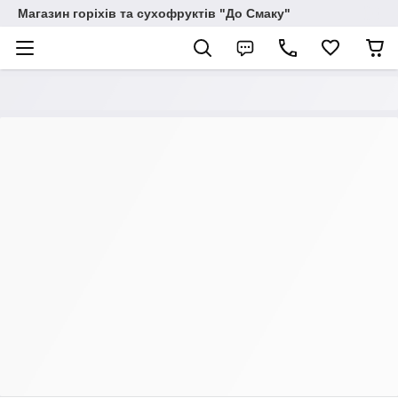
Магазин горіхів та сухофруктів "До Смаку"