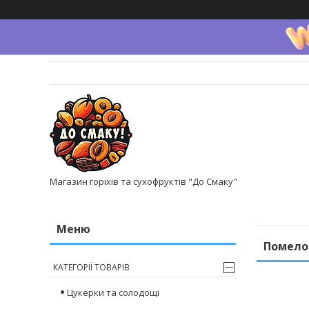
Магазин горіхів та сухофруктів "До Смаку"
Помело
КАТЕГОРІЇ ТОВАРІВ
Цукерки та солодощі