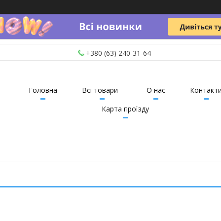
+380 (63) 240-31-64
Головна
Всі товари
О нас
Контакт
Карта проїзду