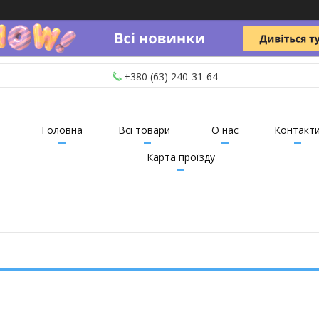
+380 (63) 240-31-64
Головна
Всі товари
О нас
Контакт
Карта проїзду