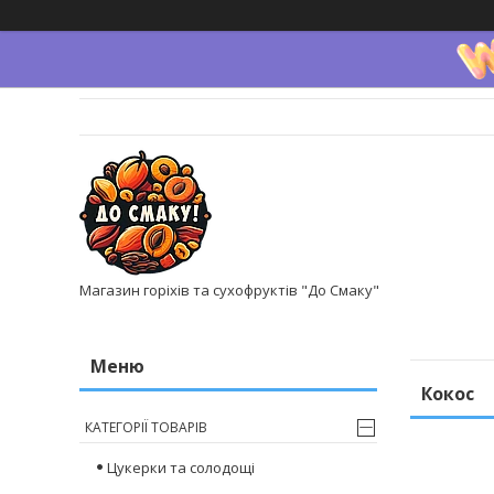
Магазин горіхів та сухофруктів "До Смаку"
Кокос
КАТЕГОРІЇ ТОВАРІВ
Цукерки та солодощі