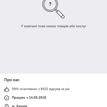
У компанії поки немає товарів або послуг
Про нас
99% позитивних з 8925 відгуків за рік
Працює з 14.05.2018
м. Харків