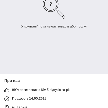
У компанії поки немає товарів або послуг
Про нас
99% позитивних з 8945 відгуків за рік
Працює з 14.05.2018
м. Харків